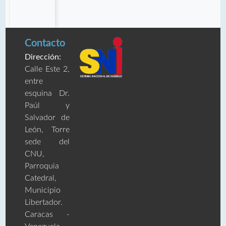
Contacto
Dirección:
Calle Este 2,
entre
esquina Dr.
Paúl y
Salvador de
León, Torre
sede del
CNU,
Parroquia
Catedral,
Municipio
Libertador.
Caracas -