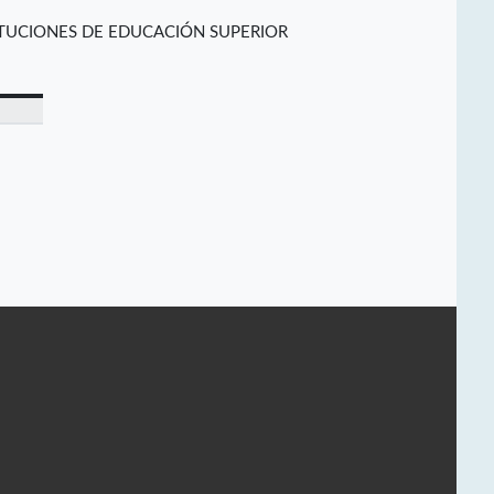
ITUCIONES DE EDUCACIÓN SUPERIOR