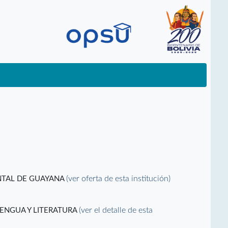
(ver oferta de esta institución)
NTAL DE GUAYANA
(ver el detalle de esta
ENGUA Y LITERATURA