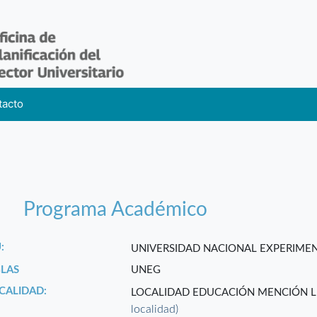
tacto
Programa Académico
:
UNIVERSIDAD NACIONAL EXPERIME
GLAS
UNEG
CALIDAD:
LOCALIDAD EDUCACIÓN MENCIÓN L
localidad)