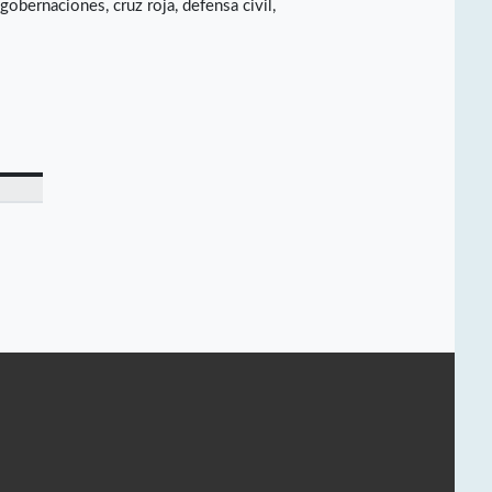
obernaciones, cruz roja, defensa civil,