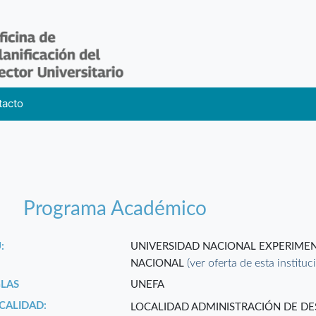
tacto
Programa Académico
:
UNIVERSIDAD NACIONAL EXPERIMEN
(ver oferta de esta instituc
NACIONAL
GLAS
UNEFA
CALIDAD:
LOCALIDAD ADMINISTRACIÓN DE D