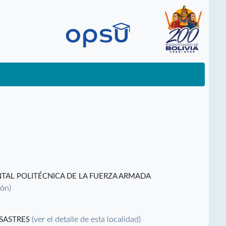
TAL POLITÉCNICA DE LA FUERZA ARMADA
ión)
(ver el detalle de esta localidad)
ESASTRES