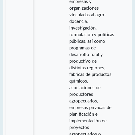
empresas y
organizaciones
vinculadas al agro-
docencia,
investigación,
formulación y políticas
públicas, así como
programas de
desarrollo rural y
productivo de
distintas regiones,
fábricas de productos
químicos,
asociaciones de
productores
agropecuarios,
empresas privadas de
planificación e
implementación de
proyectos
agropecuarios o