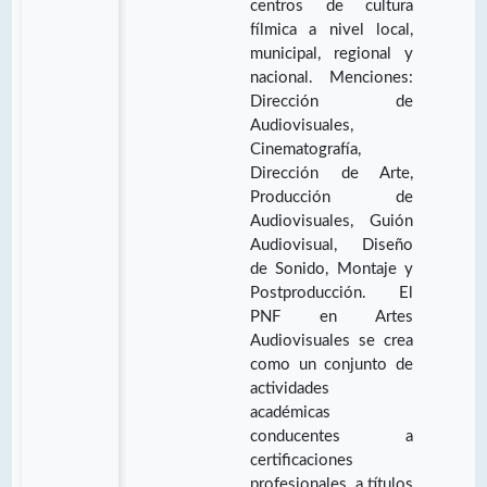
centros de cultura
fílmica a nivel local,
municipal, regional y
nacional. Menciones:
Dirección de
Audiovisuales,
Cinematografía,
Dirección de Arte,
Producción de
Audiovisuales, Guión
Audiovisual, Diseño
de Sonido, Montaje y
Postproducción. El
PNF en Artes
Audiovisuales se crea
como un conjunto de
actividades
académicas
conducentes a
certificaciones
profesionales, a títulos