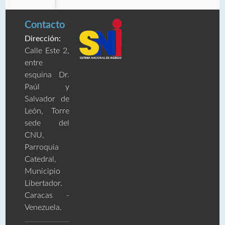
Contacto
Dirección:
Calle Este 2,
entre
esquina Dr.
Paúl y
Salvador de
León, Torre
sede del
CNU,
Parroquia
Catedral,
Municipio
Libertador.
Caracas -
Venezuela.