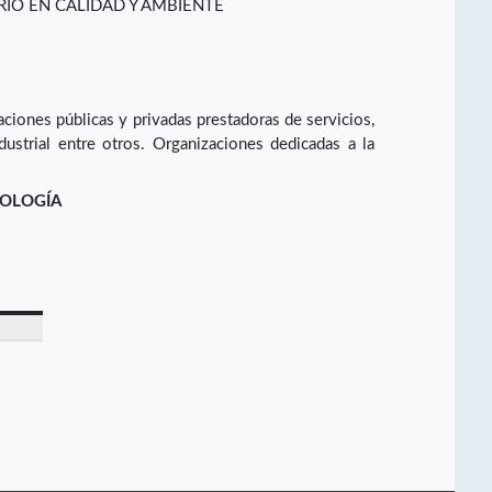
RIO EN CALIDAD Y AMBIENTE
ciones públicas y privadas prestadoras de servicios,
ndustrial entre otros. Organizaciones dedicadas a la
NOLOGÍA