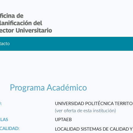
tacto
Programa Académico
:
UNIVERSIDAD POLITÉCNICA TERRITO
(ver oferta de esta institución)
GLAS
UPTAEB
CALIDAD:
LOCALIDAD SISTEMAS DE CALIDAD 