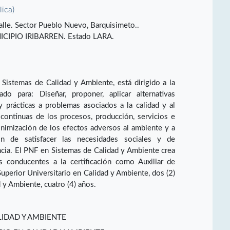
lica)
lle. Sector Pueblo Nuevo, Barquisimeto..
IPIO IRIBARREN. Estado LARA.
Sistemas de Calidad y Ambiente, está dirigido a la
do para: Diseñar, proponer, aplicar alternativas
 prácticas a problemas asociados a la calidad y al
continuas de los procesos, producción, servicios e
nimización de los efectos adversos al ambiente y a
in de satisfacer las necesidades sociales y de
ncia. El PNF en Sistemas de Calidad y Ambiente crea
s conducentes a la certificación como Auxiliar de
uperior Universitario en Calidad y Ambiente, dos (2)
 y Ambiente, cuatro (4) años.
LIDAD Y AMBIENTE