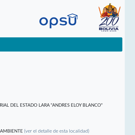
RIAL DEL ESTADO LARA "ANDRES ELOY BLANCO"
(ver el detalle de esta localidad)
Y AMBIENTE