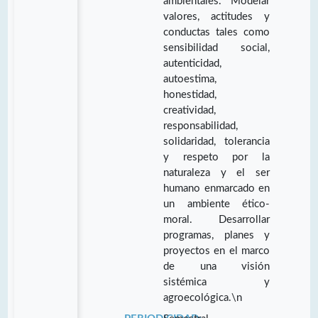
ambientales. Modelar
valores, actitudes y
conductas tales como
sensibilidad social,
autenticidad,
autoestima,
honestidad,
creatividad,
responsabilidad,
solidaridad, tolerancia
y respeto por la
naturaleza y el ser
humano enmarcado en
un ambiente ético-
moral. Desarrollar
programas, planes y
proyectos en el marco
de una visión
sistémica y
agroecológica.\n