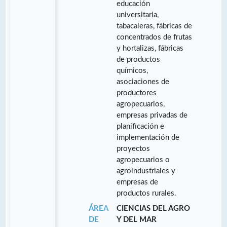
educación
universitaria,
tabacaleras, fábricas de
concentrados de frutas
y hortalizas, fábricas
de productos
químicos,
asociaciones de
productores
agropecuarios,
empresas privadas de
planificación e
implementación de
proyectos
agropecuarios o
agroindustriales y
empresas de
productos rurales.
ÁREA
CIENCIAS DEL AGRO
DE
Y DEL MAR