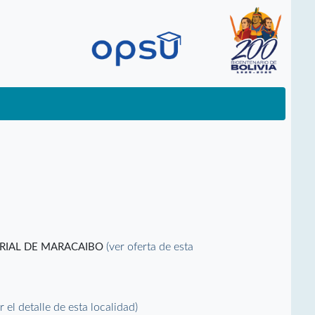
(ver oferta de esta
ORIAL DE MARACAIBO
r el detalle de esta localidad)