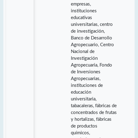
empresas,
instituciones
educativas
universitarias, centro
de investigación,
Banco de Desarrollo
Agropecuario, Centro
Nacional de
Investigación
Agropecuaria, Fondo
de Inversiones
Agropecuarias,
instituciones de
educación
universitaria,
tabacaleras, fábricas de
concentrados de frutas
y hortalizas, fábricas
de productos
químicos,