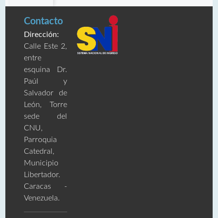
Contacto
Dirección:
Calle Este 2,
entre
esquina Dr.
Paúl y
Salvador de
León, Torre
sede del
CNU,
Parroquia
Catedral,
Municipio
Libertador.
Caracas -
Venezuela.