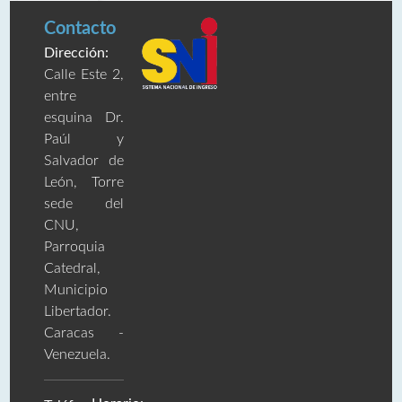
Contacto
Dirección:
Calle Este 2,
entre
esquina Dr.
Paúl y
Salvador de
León, Torre
sede del
CNU,
Parroquia
Catedral,
Municipio
Libertador.
Caracas -
Venezuela.