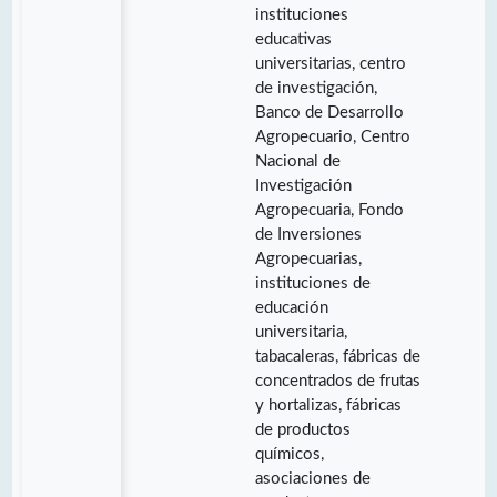
instituciones
educativas
universitarias, centro
de investigación,
Banco de Desarrollo
Agropecuario, Centro
Nacional de
Investigación
Agropecuaria, Fondo
de Inversiones
Agropecuarias,
instituciones de
educación
universitaria,
tabacaleras, fábricas de
concentrados de frutas
y hortalizas, fábricas
de productos
químicos,
asociaciones de