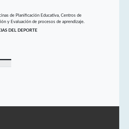
cinas de Planificación Educativa, Centros de
ión y Evaluación de procesos de aprendizaje.
CIAS DEL DEPORTE