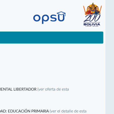
(ver oferta de esta
MENTAL LIBERTADOR
(ver el detalle de esta
DAD: EDUCACIÓN PRIMARIA