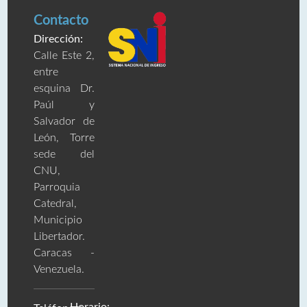
Contacto
Dirección:
Calle Este 2,
entre
esquina Dr.
Paúl y
Salvador de
León, Torre
sede del
CNU,
Parroquia
Catedral,
Municipio
Libertador.
Caracas -
Venezuela.