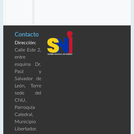
Contacto
Dirección:
Calle Este 2,
entre
esquina Dr.
Paúl y
Salvador de
León, Torre
sede del
CNU,
Parroquia
Catedral,
Municipio
Libertador.