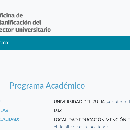
tacto
Programa Académico
:
(ver oferta d
UNIVERSIDAD DEL ZULIA
GLAS
LUZ
CALIDAD:
LOCALIDAD EDUCACIÓN MENCIÓN ED
el detalle de esta localidad)