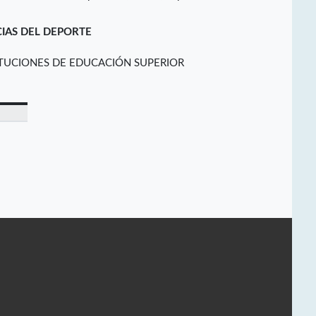
CIAS DEL DEPORTE
ITUCIONES DE EDUCACIÓN SUPERIOR