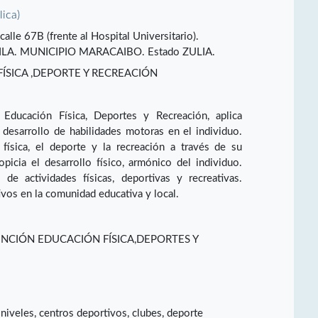
lica)
calle 67B (frente al Hospital Universitario).
ILA. MUNICIPIO MARACAIBO. Estado ZULIA.
SICA ,DEPORTE Y RECREACIÓN
Educación Física, Deportes y Recreación, aplica
 desarrollo de habilidades motoras en el individuo.
 física, el deporte y la recreación a través de su
opicia el desarrollo físico, armónico del individuo.
de actividades físicas, deportivas y recreativas.
vos en la comunidad educativa y local.
NCIÓN EDUCACIÓN FÍSICA,DEPORTES Y
niveles, centros deportivos, clubes, deporte