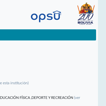
e esta institución)
(ver
UCACIÓN FÍSICA ,DEPORTE Y RECREACIÓN