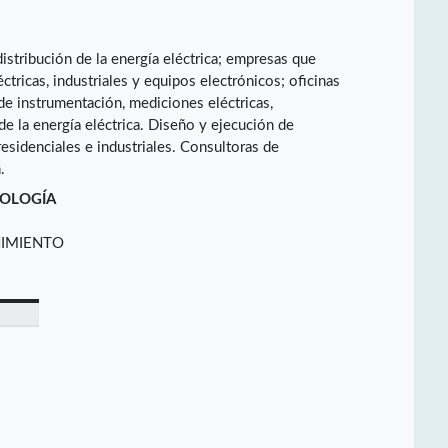
istribución de la energía eléctrica; empresas que
ctricas, industriales y equipos electrónicos; oficinas
de instrumentación, mediciones eléctricas,
e la energía eléctrica. Diseño y ejecución de
residenciales e industriales. Consultoras de
.
NOLOGÍA
NIMIENTO