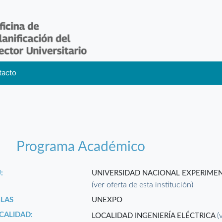
tacto
Programa Académico
:
UNIVERSIDAD NACIONAL EXPERIMEN
(ver oferta de esta institución)
GLAS
UNEXPO
CALIDAD:
(
LOCALIDAD INGENIERÍA ELÉCTRICA