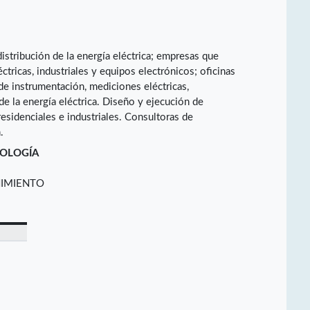
istribución de la energía eléctrica; empresas que
ctricas, industriales y equipos electrónicos; oficinas
de instrumentación, mediciones eléctricas,
e la energía eléctrica. Diseño y ejecución de
residenciales e industriales. Consultoras de
.
NOLOGÍA
NIMIENTO