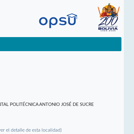
TAL POLITÉCNICA ANTONIO JOSÉ DE SUCRE
ver el detalle de esta localidad)