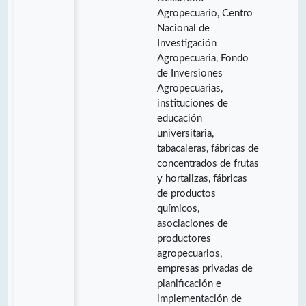
Agropecuario, Centro
Nacional de
Investigación
Agropecuaria, Fondo
de Inversiones
Agropecuarias,
instituciones de
educación
universitaria,
tabacaleras, fábricas de
concentrados de frutas
y hortalizas, fábricas
de productos
químicos,
asociaciones de
productores
agropecuarios,
empresas privadas de
planificación e
implementación de