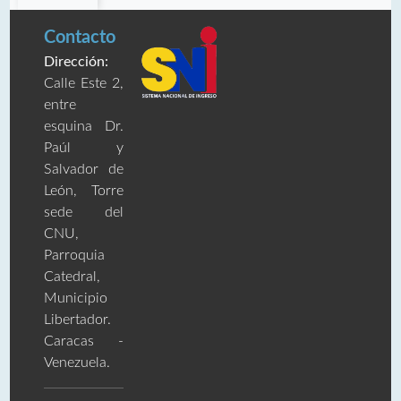
Contacto
Dirección:
Calle Este 2,
entre
esquina Dr.
Paúl y
Salvador de
León, Torre
sede del
CNU,
Parroquia
Catedral,
Municipio
Libertador.
Caracas -
Venezuela.