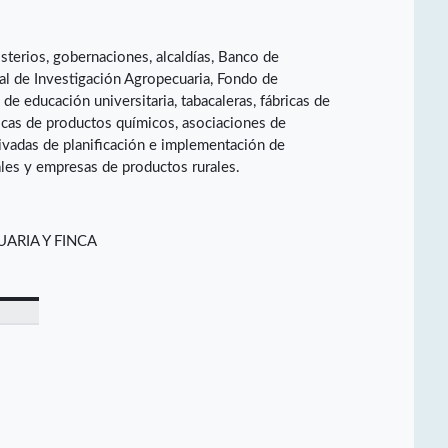
terios, gobernaciones, alcaldías, Banco de
al de Investigación Agropecuaria, Fondo de
de educación universitaria, tabacaleras, fábricas de
ricas de productos químicos, asociaciones de
ivadas de planificación e implementación de
les y empresas de productos rurales.
ARIA Y FINCA