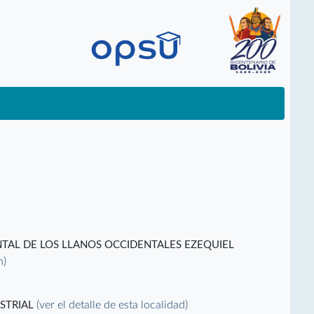
TAL DE LOS LLANOS OCCIDENTALES EZEQUIEL
n)
(ver el detalle de esta localidad)
STRIAL