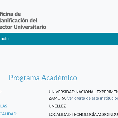
tacto
Programa Académico
:
UNIVERSIDAD NACIONAL EXPERIMEN
(ver oferta de esta institució
ZAMORA
GLAS
UNELLEZ
CALIDAD:
LOCALIDAD TECNOLOGÍA AGROINDU