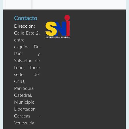
Contacto
Dirección:
Calle Este 2,
entre
esquina Dr.
Paúl y
Salvador de
León, Torre
sede del
CNU,
Parroquia
Catedral,
Municipio
Libertador.
Caracas -
Venezuela.