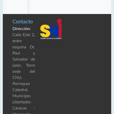
Contacto
Dirección:
Calle Este 2,
entre
esquina Dr.
Paúl y
Salvador de
León, Torre
sede del
CNU,
Parroquia
Catedral,
Municipio
Libertador.
Caracas -