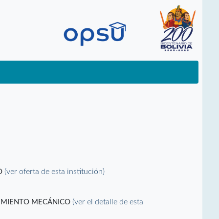
(ver oferta de esta institución)
RO
(ver el detalle de esta
NIMIENTO MECÁNICO