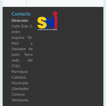
Contacto
Dirección:
Calle Este 2,
entre
esquina Dr.
Paúl y
Salvador de
León, Torre
sede del
CNU,
Parroquia
Catedral,
Municipio
Libertador.
Caracas -
Venezuela.