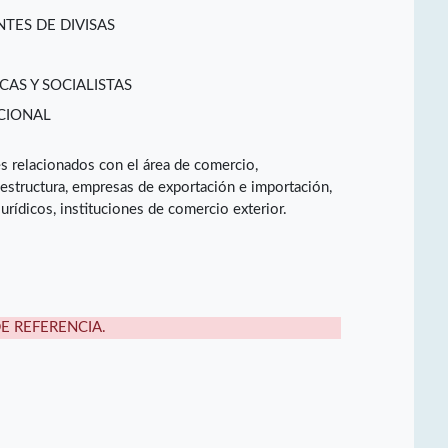
TES DE DIVISAS
CAS Y SOCIALISTAS
CIONAL
 relacionados con el área de comercio,
raestructura, empresas de exportación e importación,
urídicos, instituciones de comercio exterior.
DE REFERENCIA.