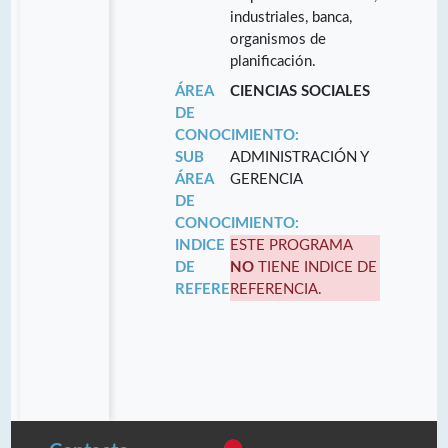
industriales, banca,
organismos de
planificación.
ÁREA
CIENCIAS SOCIALES
DE
CONOCIMIENTO:
SUB
ADMINISTRACIÓN Y
ÁREA
GERENCIA
DE
CONOCIMIENTO:
INDICE
ESTE PROGRAMA
DE
NO
TIENE INDICE DE
REFERENCIA:
REFERENCIA.