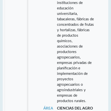
instituciones de
educación
universitaria,
tabacaleras, fábricas de
concentrados de frutas
y hortalizas, fábricas
de productos
químicos,
asociaciones de
productores
agropecuarios,
empresas privadas de
planificación e
implementación de
proyectos
agropecuarios o
agroindustriales y
empresas de
productos rurales.
ÁREA
CIENCIAS DEL AGRO