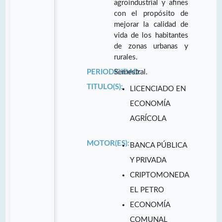
agroindustrial y afines
con el propósito de
mejorar la calidad de
vida de los habitantes
de zonas urbanas y
rurales.
PERIODICIDAD:
Semestral.
TITULO(S):
LICENCIADO EN
ECONOMÍA
AGRÍCOLA
MOTOR(ES):
BANCA PÚBLICA
Y PRIVADA
CRIPTOMONEDA
EL PETRO
ECONOMÍA
COMUNAL