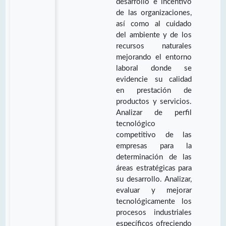
desarrollo e incentivo
de las organizaciones,
así como al cuidado
del ambiente y de los
recursos naturales
mejorando el entorno
laboral donde se
evidencie su calidad
en prestación de
productos y servicios.
Analizar de perfil
tecnológico
competitivo de las
empresas para la
determinación de las
áreas estratégicas para
su desarrollo. Analizar,
evaluar y mejorar
tecnológicamente los
procesos industriales
específicos ofreciendo