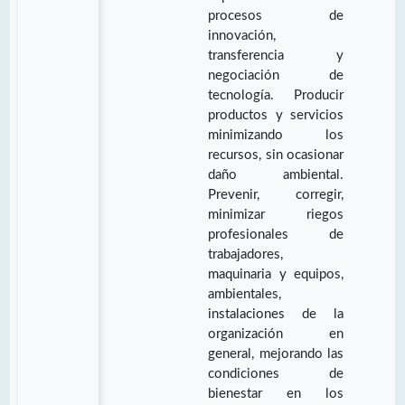
procesos de
innovación,
transferencia y
negociación de
tecnología. Producir
productos y servicios
minimizando los
recursos, sin ocasionar
daño ambiental.
Prevenir, corregir,
minimizar riegos
profesionales de
trabajadores,
maquinaria y equipos,
ambientales,
instalaciones de la
organización en
general, mejorando las
condiciones de
bienestar en los