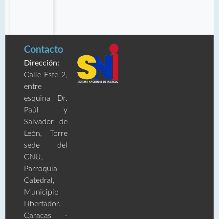
Contacto
Dirección:
Calle Este 2,
entre
esquina Dr.
Paúl y
Salvador de
León, Torre
sede del
CNU,
Parroquia
Catedral,
Municipio
Libertador.
Caracas -