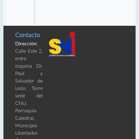
Contacto
Dirección:
Calle Este 2,
entre
esquina Dr.
Paúl y
Salvador de
León, Torre
sede del
CNU,
Parroquia
Catedral,
Municipio
Libertador.