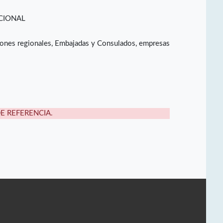
CIONAL
ones regionales, Embajadas y Consulados, empresas
DE REFERENCIA.