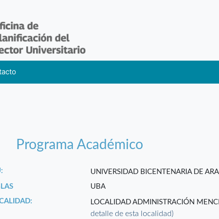
tacto
Programa Académico
:
UNIVERSIDAD BICENTENARIA DE A
GLAS
UBA
CALIDAD:
LOCALIDAD ADMINISTRACIÓN MENC
detalle de esta localidad)