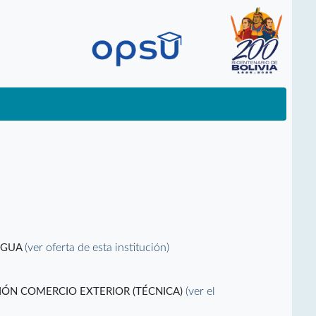
(ver oferta de esta institución)
RAGUA
(ver el
IÓN COMERCIO EXTERIOR (TÉCNICA)