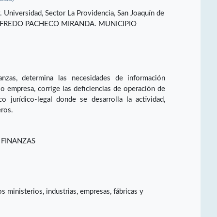
. Universidad, Sector La Providencia, San Joaquín de
ALFREDO PACHECO MIRANDA. MUNICIPIO
nzas, determina las necesidades de información
 o empresa, corrige las deficiencias de operación de
o jurídico-legal donde se desarrolla la actividad,
eros.
 FINANZAS
os ministerios, industrias, empresas, fábricas y