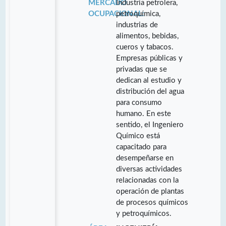
MERCADO
Industria petrolera,
OCUPACIONAL:
petroquímica,
industrias de
alimentos, bebidas,
cueros y tabacos.
Empresas públicas y
privadas que se
dedican al estudio y
distribución del agua
para consumo
humano. En este
sentido, el Ingeniero
Químico está
capacitado para
desempeñarse en
diversas actividades
relacionadas con la
operación de plantas
de procesos químicos
y petroquímicos.