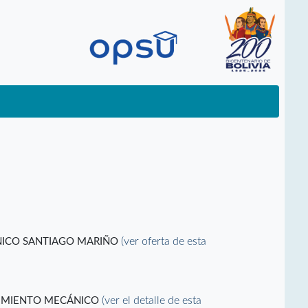
(ver oferta de esta
CNICO SANTIAGO MARIÑO
(ver el detalle de esta
NIMIENTO MECÁNICO