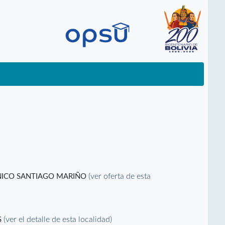
(ver oferta de esta
CNICO SANTIAGO MARIÑO
(ver el detalle de esta localidad)
S