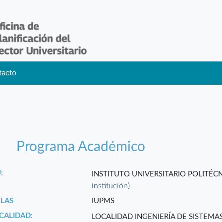
tacto
Programa Académico
:
INSTITUTO UNIVERSITARIO POLITÉ
institución)
GLAS
IUPMS
CALIDAD:
LOCALIDAD INGENIERÍA DE SISTEMA