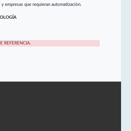
 y empresas que requieran automatización.
NOLOGÍA
DE REFERENCIA.