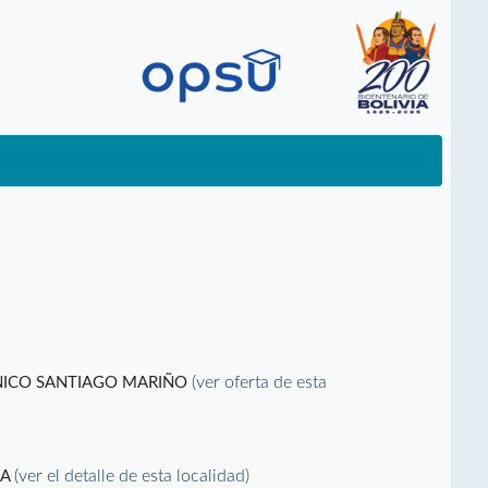
(ver oferta de esta
CNICO SANTIAGO MARIÑO
(ver el detalle de esta localidad)
CA