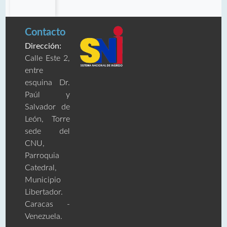
Contacto
Dirección:
Calle Este 2,
entre
esquina Dr.
Paúl y
Salvador de
León, Torre
sede del
CNU,
Parroquia
Catedral,
Municipio
Libertador.
Caracas -
Venezuela.