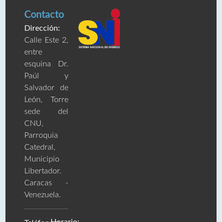
Contacto
Dirección:
Calle Este 2,
entre
esquina Dr.
Paúl y
Salvador de
León, Torre
sede del
CNU,
Parroquia
Catedral,
Municipio
Libertador.
Caracas -
Venezuela.