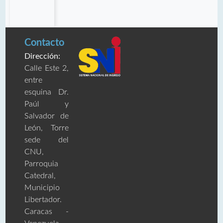
Contacto
Dirección:
Calle Este 2,
entre
esquina Dr.
Paúl y
Salvador de
León, Torre
sede del
CNU,
Parroquia
Catedral,
Municipio
Libertador.
Caracas -