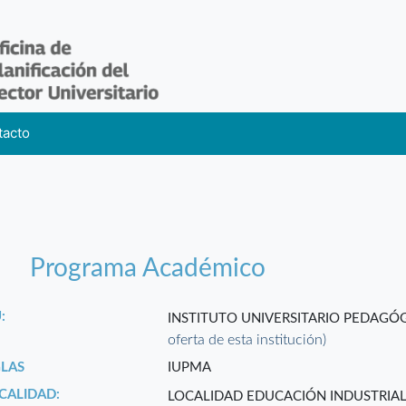
tacto
Programa Académico
:
INSTITUTO UNIVERSITARIO PEDAG
oferta de esta institución)
GLAS
IUPMA
CALIDAD:
LOCALIDAD EDUCACIÓN INDUSTRIA