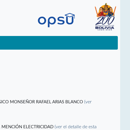
(ver
ÓGICO MONSEÑOR RAFAEL ARIAS BLANCO
(ver el detalle de esta
L MENCIÓN ELECTRICIDAD