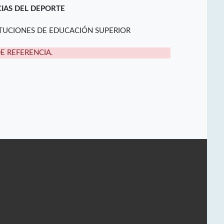
CIAS DEL DEPORTE
ITUCIONES DE EDUCACIÓN SUPERIOR
DE REFERENCIA.