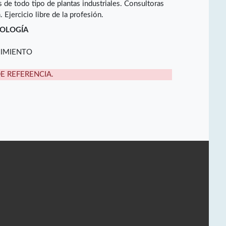
de todo tipo de plantas industriales. Consultoras
 Ejercicio libre de la profesión.
NOLOGÍA
NIMIENTO
DE REFERENCIA.