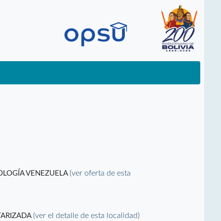
(ver oferta de esta
NOLOGÍA VENEZUELA
(ver el detalle de esta localidad)
TARIZADA