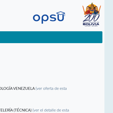
(ver oferta de esta
NOLOGÍA VENEZUELA
(ver el detalle de esta
LERÍA (TÉCNICA)