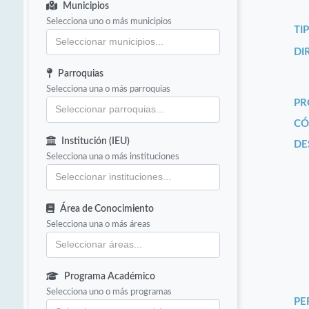
Municipios
Selecciona uno o más municipios
TI
DI
Parroquias
Selecciona una o más parroquias
PR
CÓ
Institución (IEU)
DE
Selecciona una o más instituciones
Área de Conocimiento
Selecciona una o más áreas
Programa Académico
Selecciona uno o más programas
PE