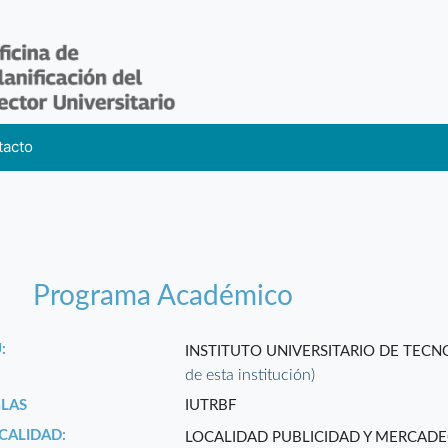
tacto
Programa Académico
:
INSTITUTO UNIVERSITARIO DE TE
de esta institución)
GLAS
IUTRBF
CALIDAD:
LOCALIDAD PUBLICIDAD Y MERCADE