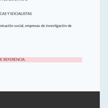
CAS Y SOCIALISTAS
nicación social, empresas de investigación de
DE REFERENCIA.