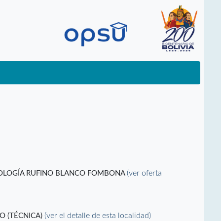
(ver oferta
CNOLOGÍA RUFINO BLANCO FOMBONA
(ver el detalle de esta localidad)
O (TÉCNICA)