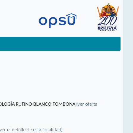
(ver oferta
CNOLOGÍA RUFINO BLANCO FOMBONA
(ver el detalle de esta localidad)