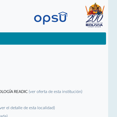
(ver oferta de esta institución)
OLOGÍA READIC
(ver el detalle de esta localidad)
vada)