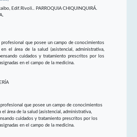
racaibo, Edif.Rivoli.. PARROQUIA CHIQUINQUIRÁ.
A.
un profesional que posee un campo de conocimientos
n el área de la salud (asistencial, administrativa,
pensando cuidados y tratamiento prescritos por los
 asignadas en el campo de la medicina.
ERÍA
n profesional que posee un campo de conocimientos
l área de la salud (asistencial, administrativa,
ensando cuidados y tratamiento prescritos por los
 asignadas en el campo de la medicina.