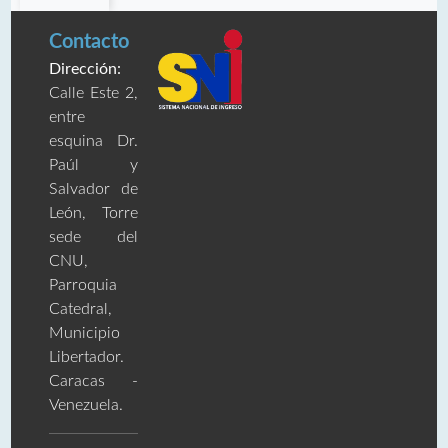
Contacto
Dirección:
Calle Este 2,
entre
esquina Dr.
Paúl y
Salvador de
León, Torre
sede del
CNU,
Parroquia
Catedral,
Municipio
Libertador.
Caracas -
Venezuela.