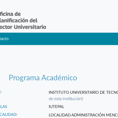
tacto
Programa Académico
:
INSTITUTO UNIVERSITARIO DE TEC
de esta institución)
GLAS
IUTEPAL
CALIDAD:
LOCALIDAD ADMINISTRACIÓN MENC