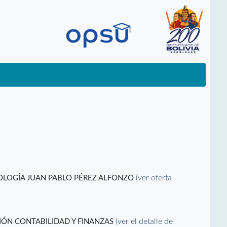
(ver oferta
NOLOGÍA JUAN PABLO PÉREZ ALFONZO
(ver el detalle de
IÓN CONTABILIDAD Y FINANZAS