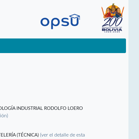
NOLOGÍA INDUSTRIAL RODOLFO LOERO
ción)
(ver el detalle de esta
LERÍA (TÉCNICA)